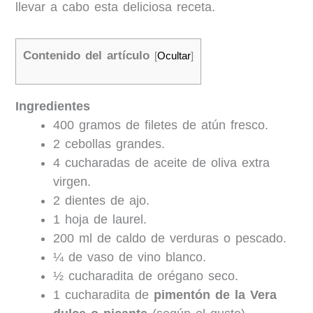
llevar a cabo esta deliciosa receta.
Contenido del artículo
[
Ocultar
]
Ingredientes
400 gramos de filetes de atún fresco.
2 cebollas grandes.
4 cucharadas de aceite de oliva extra
virgen.
2 dientes de ajo.
1 hoja de laurel.
200 ml de caldo de verduras o pescado.
¼ de vaso de vino blanco.
½ cucharadita de orégano seco.
1 cucharadita de
pimentón de la Vera