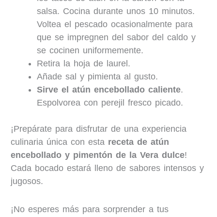
salsa. Cocina durante unos 10 minutos.
Voltea el pescado ocasionalmente para
que se impregnen del sabor del caldo y
se cocinen uniformemente.
Retira la hoja de laurel.
Añade sal y pimienta al gusto.
Sirve el atún encebollado caliente
.
Espolvorea con perejil fresco picado.
¡Prepárate para disfrutar de una experiencia
culinaria única con esta
receta de atún
encebollado y pimentón de la Vera dulce
!
Cada bocado estará lleno de sabores intensos y
jugosos.
¡No esperes más para sorprender a tus