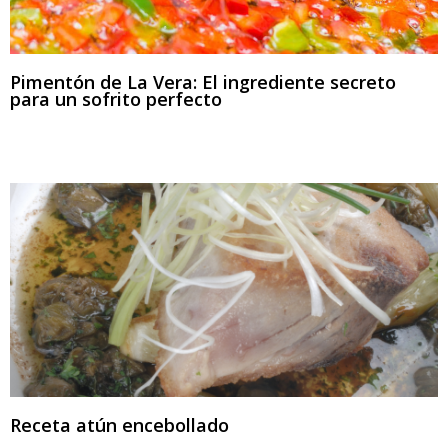
Pimentón de La Vera: El ingrediente secreto
para un sofrito perfecto
Receta atún encebollado