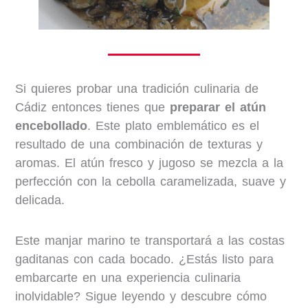
Si quieres probar una tradición culinaria de
Cádiz entonces tienes que
preparar el atún
encebollado
. Este plato emblemático es el
resultado de una combinación de texturas y
aromas. El atún fresco y jugoso se mezcla a la
perfección con la cebolla caramelizada, suave y
delicada.
Este manjar marino te transportará a las costas
gaditanas con cada bocado. ¿Estás listo para
embarcarte en una experiencia culinaria
inolvidable? Sigue leyendo y descubre cómo