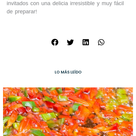
invitados con una delicia irresistible y muy fácil
de preparar!
LO MÁS LEÍDO