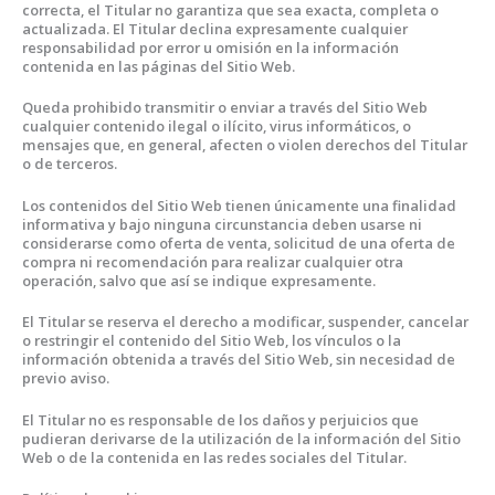
correcta, el Titular no garantiza que sea exacta, completa o
actualizada. El Titular declina expresamente cualquier
responsabilidad por error u omisión en la información
contenida en las páginas del Sitio Web.
Queda prohibido transmitir o enviar a través del Sitio Web
cualquier contenido ilegal o ilícito, virus informáticos, o
mensajes que, en general, afecten o violen derechos del Titular
o de terceros.
Los contenidos del Sitio Web tienen únicamente una finalidad
informativa y bajo ninguna circunstancia deben usarse ni
considerarse como oferta de venta, solicitud de una oferta de
compra ni recomendación para realizar cualquier otra
operación, salvo que así se indique expresamente.
El Titular se reserva el derecho a modificar, suspender, cancelar
o restringir el contenido del Sitio Web, los vínculos o la
información obtenida a través del Sitio Web, sin necesidad de
previo aviso.
El Titular no es responsable de los daños y perjuicios que
pudieran derivarse de la utilización de la información del Sitio
Web o de la contenida en las redes sociales del Titular.