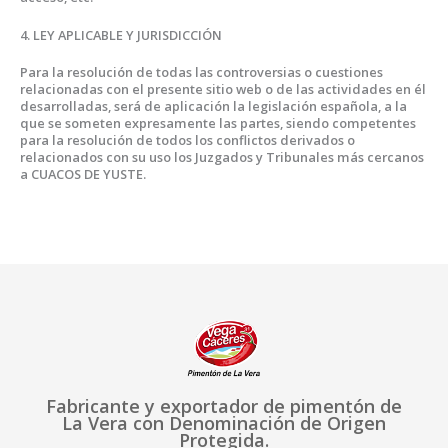
4. LEY APLICABLE Y JURISDICCIÓN
Para la resolución de todas las controversias o cuestiones
relacionadas con el presente sitio web o de las actividades en él
desarrolladas, será de aplicación la legislación española, a la
que se someten expresamente las partes, siendo competentes
para la resolución de todos los conflictos derivados o
relacionados con su uso los Juzgados y Tribunales más cercanos
a CUACOS DE YUSTE.
Fabricante y exportador de pimentón de
La Vera con Denominación de Origen
Protegida.