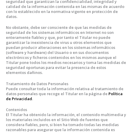
seguridad que garantizan la confidencialidad, integridad y
calidad de la información contenida en las mismas de acuerdo
con lo establecido en la normativa vigente en protección de
datos.
No obstante, debe ser consciente de que las medidas de
seguridad de los sistemas informáticos en Internet no son
enteramente fiables y que, por tanto el Titular no puede
garantizar la inexistencia de virus u otros elementos que
puedan producir alteraciones en los sistemas informáticos
(software y hardware) del Usuario o en sus documentos
electrónicos y ficheros contenidos en los mismos aunque el
Titular pone todos los medios necesarios y toma las medidas de
seguridad oportunas para evitar la presencia de estos
elementos dañinos.
Tratamiento de Datos Personales
Puede consultar toda la información relativa al tratamiento de
datos personales que recoge el Titular en la página de
Política
de Privacidad
.
Contenidos
El Titular ha obtenido la información, el contenido multimedia y
los materiales incluidos en el Sitio Web de fuentes que
considera fiables, pero, si bien ha tomado todas las medidas
razonables para asegurar que la información contenida es