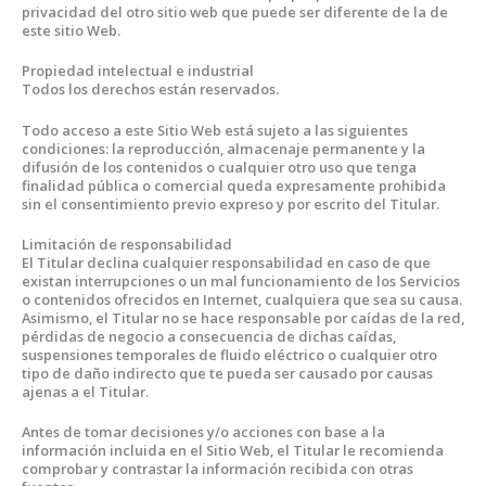
privacidad del otro sitio web que puede ser diferente de la de
este sitio Web.
Propiedad intelectual e industrial
Todos los derechos están reservados.
Todo acceso a este Sitio Web está sujeto a las siguientes
condiciones: la reproducción, almacenaje permanente y la
difusión de los contenidos o cualquier otro uso que tenga
finalidad pública o comercial queda expresamente prohibida
sin el consentimiento previo expreso y por escrito del Titular.
Limitación de responsabilidad
El Titular declina cualquier responsabilidad en caso de que
existan interrupciones o un mal funcionamiento de los Servicios
o contenidos ofrecidos en Internet, cualquiera que sea su causa.
Asimismo, el Titular no se hace responsable por caídas de la red,
pérdidas de negocio a consecuencia de dichas caídas,
suspensiones temporales de fluido eléctrico o cualquier otro
tipo de daño indirecto que te pueda ser causado por causas
ajenas a el Titular.
Antes de tomar decisiones y/o acciones con base a la
información incluida en el Sitio Web, el Titular le recomienda
comprobar y contrastar la información recibida con otras