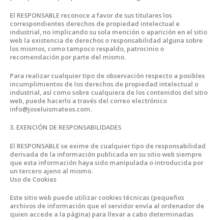
El RESPONSABLE reconoce a favor de sus titulares los
correspondientes derechos de propiedad intelectual e
industrial, no implicando su sola mención o aparición en el sitio
web la existencia de derechos o responsabilidad alguna sobre
los mismos, como tampoco respaldo, patrocinio o
recomendación por parte del mismo.
Para realizar cualquier tipo de observación respecto a posibles
incumplimientos de los derechos de propiedad intelectual o
industrial, así como sobre cualquiera de los contenidos del sitio
web, puede hacerlo a través del correo electrónico
info@joseluismateos.com.
3. EXENCIÓN DE RESPONSABILIDADES
El RESPONSABLE se exime de cualquier tipo de responsabilidad
derivada de la información publicada en su sitio web siempre
que esta información haya sido manipulada o introducida por
un tercero ajeno al mismo.
Uso de Cookies
Este sitio web puede utilizar cookies técnicas (pequeños
archivos de información que el servidor envía al ordenador de
quien accede a la página) para llevar a cabo determinadas