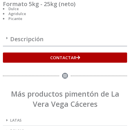
Formato 5kg - 25kg (neto)
Dulce
Agridulce
Picante
Descripción
CONTACTAR
Más productos pimentón de La
Vera Vega Cáceres
LATAS