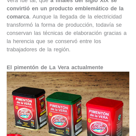
Vera fue tal, que
a finales del siglo XIX se
convirtió en un producto emblemático de la
comarca
. Aunque la llegada de la electricidad
transformó la forma de producción, todavía se
conservan las técnicas de elaboración gracias a
la herencia que se conservó entre los
trabajadores de la región.
El pimentón de La Vera actualmente