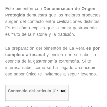
Este pimentón con
Denominación de Origen
Protegida
demuestra que los mejores productos
surgen del contacto entre civilizaciones distintas.
Es así cómo explica que la mejor gastronomía
es fruto de la historia y la tradición.
La preparación del pimentón de La Vera
es por
completo artesanal
y encierra en su sabor la
esencia de la gastronomía extremeña. Si te
interesa saber cómo se ha llegado a concebir
ese sabor único te invitamos a seguir leyendo.
Contenido del artículo
[
Ocultar
]