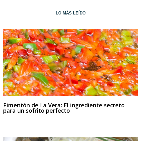
LO MÁS LEÍDO
Pimentón de La Vera: El ingrediente secreto
para un sofrito perfecto