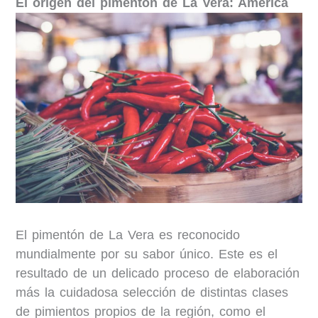
El origen del pimentón de La Vera: América
El pimentón de La Vera es reconocido
mundialmente por su sabor único. Este es el
resultado de un delicado proceso de elaboración
más la cuidadosa selección de distintas clases
de pimientos propios de la región, como el