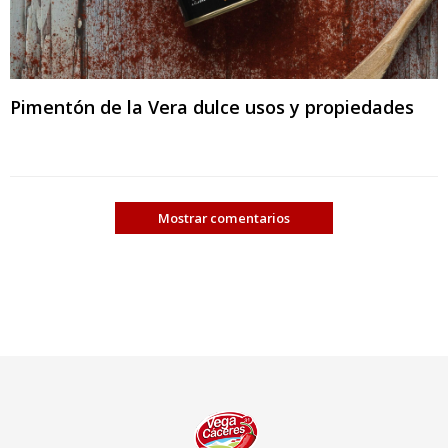
Pimentón de la Vera dulce usos y propiedades
Mostrar comentarios