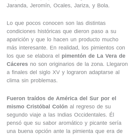
Jaranda, Jeromín, Ocales, Jariza, y Bola.
Lo que pocos conocen son las distintas
condiciones históricas que dieron paso a su
aparición y que lo hacen un producto mucho
más interesante. En realidad, los pimientos con
los que se elabora el
pimentón de La Vera de
Cáceres
no son originarios de la zona. Llegaron
a finales del siglo XV y lograron adaptarse al
clima sin problemas.
Fueron traídos de América del Sur por el
mismo Cristóbal Colón
al regreso de su
segundo viaje a las Indias Occidentales. Él
pensó que su sabor aromático y picante sería
una buena opción ante la pimienta que era de