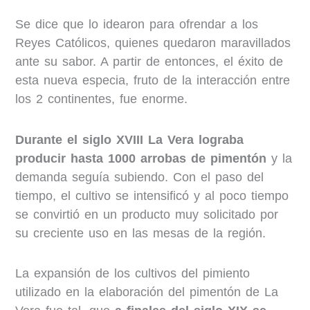
Se dice que lo idearon para ofrendar a los
Reyes Católicos, quienes quedaron maravillados
ante su sabor. A partir de entonces, el éxito de
esta nueva especia, fruto de la interacción entre
los 2 continentes, fue enorme.
Durante el siglo XVIII La Vera lograba
producir hasta 1000 arrobas de pimentón
y la
demanda seguía subiendo. Con el paso del
tiempo, el cultivo se intensificó y al poco tiempo
se convirtió en un producto muy solicitado por
su creciente uso en las mesas de la región.
La expansión de los cultivos del pimiento
utilizado en la elaboración del pimentón de La