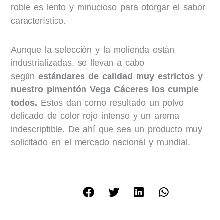
roble es lento y minucioso para otorgar el sabor
característico.
Aunque la selección y la molienda están
industrializadas, se llevan a cabo
según
estándares de calidad muy estrictos y
nuestro pimentón Vega Cáceres los cumple
todos.
Estos dan como resultado un polvo
delicado de color rojo intenso y un aroma
indescriptible. De ahí que sea un producto muy
solicitado en el mercado nacional y mundial.