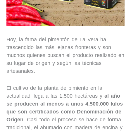
Hoy, la fama del pimentón de La Vera ha
trascendido las más lejanas fronteras y son
muchos quienes buscan el producto realizado en
su lugar de origen y según las técnicas
artesanales.
El cultivo de la planta de pimiento en la
actualidad llega a las 1.500 hectáreas y
al año
se producen al menos a unos 4.500.000 kilos
que son certificados como Denominación de
Origen
. Casi todo el proceso se hace de forma
tradicional, el ahumado con madera de encina y