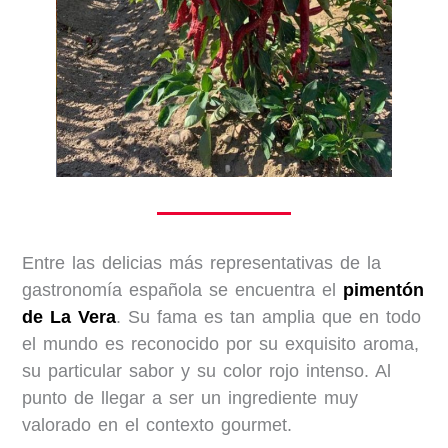
Entre las delicias más representativas de la
gastronomía española se encuentra el
pimentón
de La Vera
. Su fama es tan amplia que en todo
el mundo es reconocido por su exquisito aroma,
su particular sabor y su color rojo intenso. Al
punto de llegar a ser un ingrediente muy
valorado en el contexto gourmet.