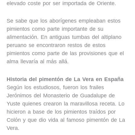
elevado coste por ser importada de Oriente.
Se sabe que los aborígenes empleaban estos
pimientos como parte importante de su
alimentación. En antiguas tumbas del altiplano
peruano se encontraron restos de estos
pimientos como parte de las provisiones que el
alma llevaría al más allá.
Historia del pimentón de La Vera en España
Según los estudiosos, fueron los frailes
Jerónimos del Monasterio de Guadalupe de
Yuste quienes crearon la maravillosa receta. Lo
hicieron a base de los pimientos traídos por
Colón y que dio vida al famoso pimentón de La
Vera.